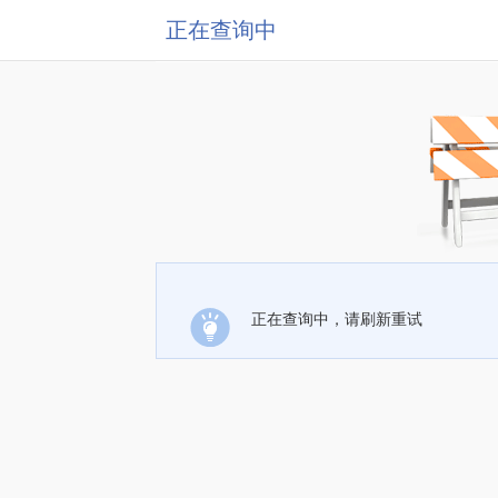
正在查询中
正在查询中，请刷新重试