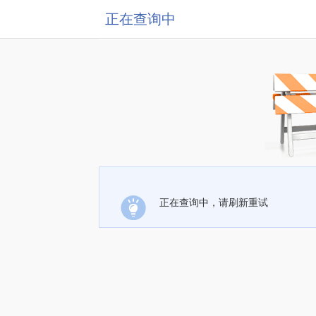
正在查询中
正在查询中，请刷新重试