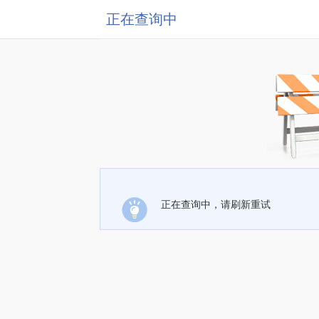
正在查询中
正在查询中，请刷新重试