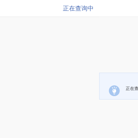
正在查询中
正在