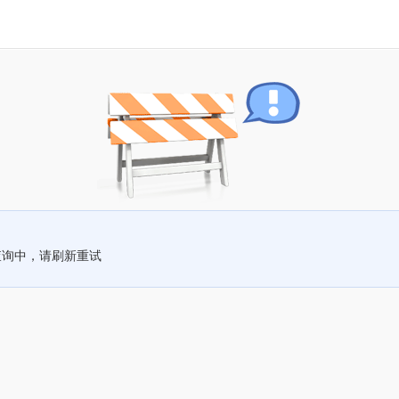
查询中，请刷新重试