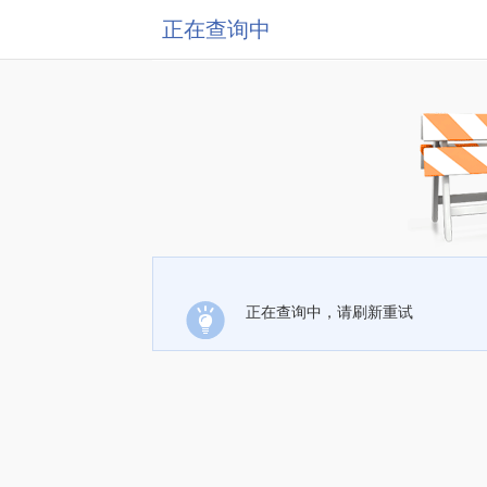
正在查询中
正在查询中，请刷新重试