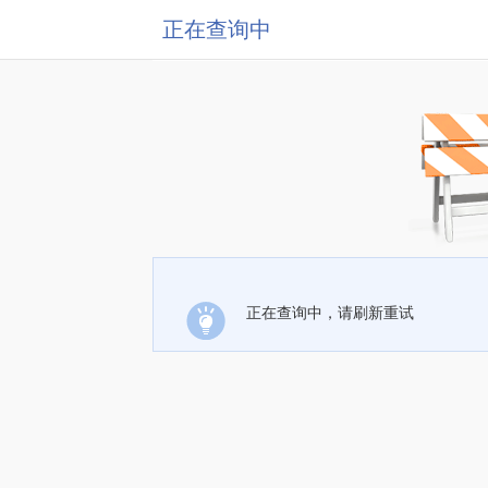
正在查询中
正在查询中，请刷新重试